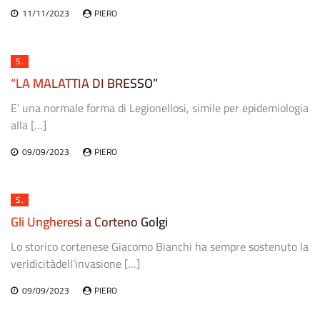
11/11/2023
PIERO
S.
“LA MALATTIA DI BRESSO”
E’ una normale forma di Legionellosi, simile per epidemiologia
alla […]
09/09/2023
PIERO
S.
Gli Ungheresi a Corteno Golgi
Lo storico cortenese Giacomo Bianchi ha sempre sostenuto la
veridicitàdell’invasione […]
09/09/2023
PIERO