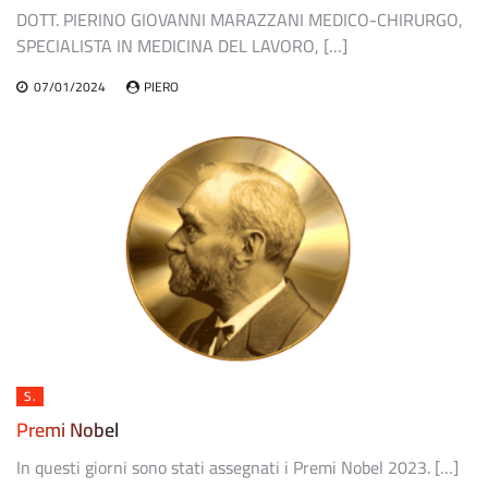
DOTT. PIERINO GIOVANNI MARAZZANI MEDICO-CHIRURGO,
SPECIALISTA IN MEDICINA DEL LAVORO, […]
07/01/2024
PIERO
S.
Premi Nobel
In questi giorni sono stati assegnati i Premi Nobel 2023. […]