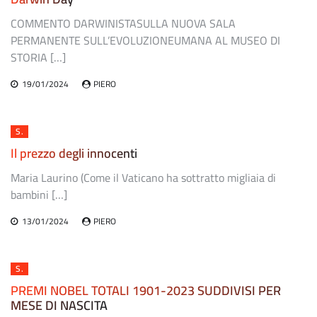
COMMENTO DARWINISTASULLA NUOVA SALA
PERMANENTE SULL’EVOLUZIONEUMANA AL MUSEO DI
STORIA […]
19/01/2024
PIERO
S.
Il prezzo degli innocenti
Maria Laurino (Come il Vaticano ha sottratto migliaia di
bambini […]
13/01/2024
PIERO
S.
PREMI NOBEL TOTALI 1901-2023 SUDDIVISI PER
MESE DI NASCITA