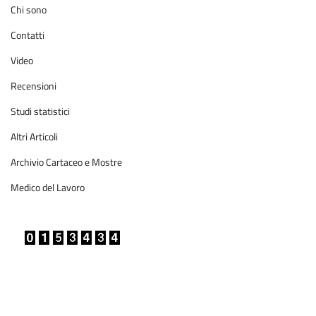
Chi sono
Contatti
Video
Recensioni
Studi statistici
Altri Articoli
Archivio Cartaceo e Mostre
Medico del Lavoro