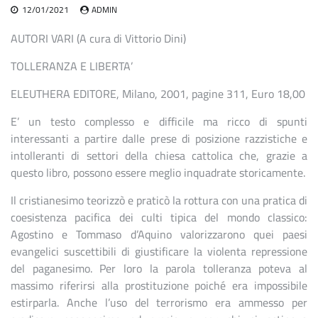
12/01/2021
ADMIN
AUTORI VARI (A cura di Vittorio Dini)
TOLLERANZA E LIBERTA’
ELEUTHERA EDITORE, Milano, 2001, pagine 311, Euro 18,00
E’ un testo complesso e difficile ma ricco di spunti
interessanti a partire dalle prese di posizione razzistiche e
intolleranti di settori della chiesa cattolica che, grazie a
questo libro, possono essere meglio inquadrate storicamente.
Il cristianesimo teorizzò e praticò la rottura con una pratica di
coesistenza pacifica dei culti tipica del mondo classico:
Agostino e Tommaso d’Aquino valorizzarono quei paesi
evangelici suscettibili di giustificare la violenta repressione
del paganesimo. Per loro la parola tolleranza poteva al
massimo riferirsi alla prostituzione poiché era impossibile
estirparla. Anche l’uso del terrorismo era ammesso per