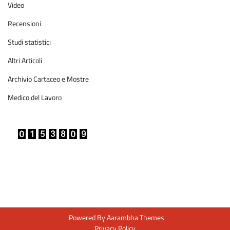
Video
Recensioni
Studi statistici
Altri Articoli
Archivio Cartaceo e Mostre
Medico del Lavoro
Powered By
Aarambha Themes
Privacy Policy