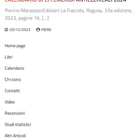
Pierino MarazzaniEdizioni La Fiaccola, Ragusa, 33a edizione,
2023, pagine 16, […]
03/12/2023
PIERO
Home page
Libri
Calendario
Chi sono
Contatti
Video
Recensioni
Studi statistici
Altri Articoli