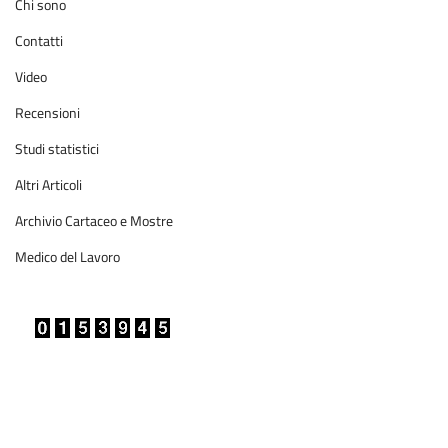
Chi sono
Contatti
Video
Recensioni
Studi statistici
Altri Articoli
Archivio Cartaceo e Mostre
Medico del Lavoro