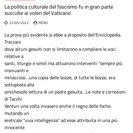
La politica culturale del fascismo fu in gran parte
succube ai voleri del Vaticano
22/05/2022
PIERO
La prova più evidente si ebbe a proposito dell’Enciclopedia
Treccani
dove alcuni gesuiti non si limitarono a compilare le voci
relative a
santi, liturgie e simili ma attuarono interventi “sempre più
insinuanti e
minacciosi…una copia delle bozze, di tutte le bozze, era
sottoposta alla
amichevole lettura di un padre gesuita…Le note e correzioni
di Tacchi
Venturi una volta invasero anche il regno delle foche,
mutando un
ereticale “viva intelligenza” ad esse attribuita in una più
innocente