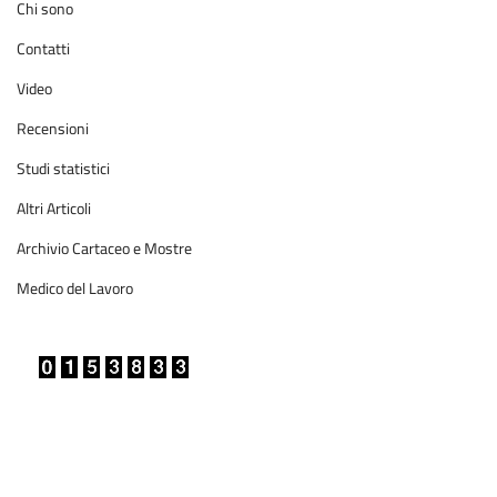
Chi sono
Contatti
Video
Recensioni
Studi statistici
Altri Articoli
Archivio Cartaceo e Mostre
Medico del Lavoro